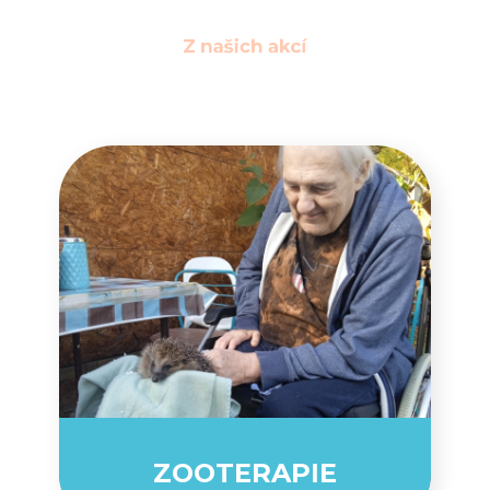
Z našich akcí
ZOOTERAPIE