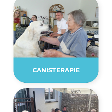
CANISTERAPIE