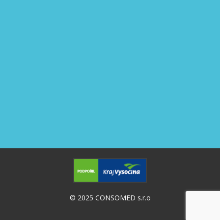
© 2025
CONSOMED s.r.o