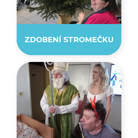
ZDOBENÍ STROMEČKU