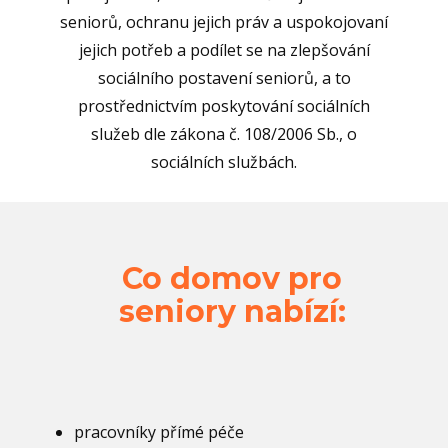
seniorů, ochranu jejich práv a uspokojovaní
jejich potřeb a podílet se na zlepšování
sociálního postavení seniorů, a to
prostřednictvím poskytování sociálních
služeb dle zákona č. 108/2006 Sb., o
sociálních službách.
Co domov pro
seniory nabízí:
pracovníky přímé péče