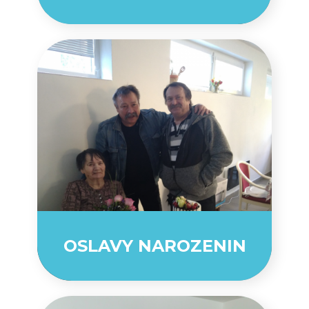
OSLAVY NAROZENIN